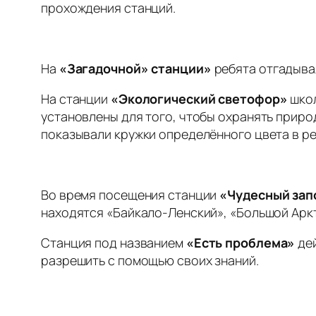
прохождения станций.
На
«Загадочной» станции»
ребята отгадывал
На станции
«Экологический светофор»
школ
установлены для того, чтобы охранять приро
показывали кружки определённого цвета в ре
Во время посещения станции
«Чудесный зап
находятся «Байкало-Ленский», «Большой Арк
Станция под названием
«Есть проблема»
де
разрешить с помощью своих знаний.