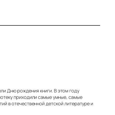
ли Дню рождения книги. В этом году
иотеку приходили самые умные, самые
тий в отечественной детской литературе и