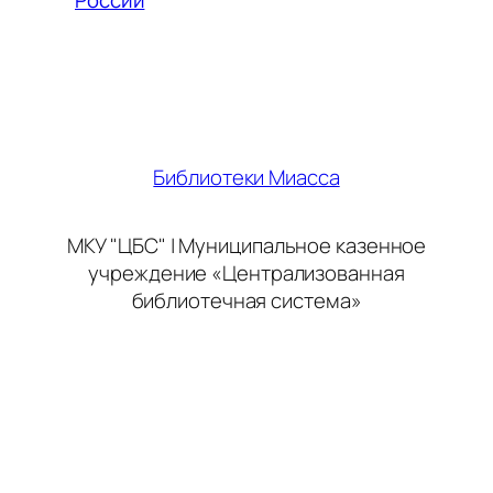
России
Библиотеки Миасса
МКУ "ЦБС" | Муниципальное казенное
учреждение «Централизованная
библиотечная система»