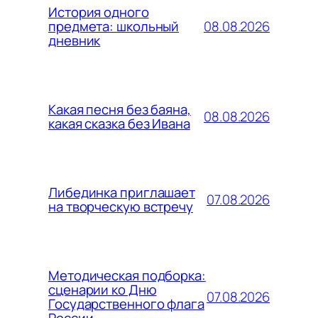
История одного
08.08.2026
предмета: школьный
дневник
Какая песня без баяна,
08.08.2026
какая сказка без Ивана
Либединка приглашает
07.08.2026
на творческую встречу
Методическая подборка:
сценарии ко Дню
07.08.2026
Государственного флага