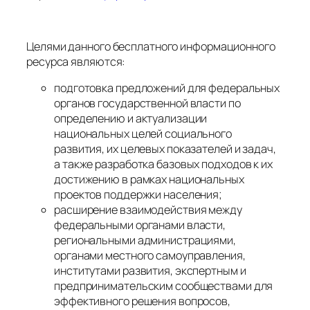
Целями данного бесплатного информационного
ресурса являются:
подготовка предложений для федеральных
органов государственной власти по
определению и актуализации
национальных целей социального
развития, их целевых показателей и задач,
а также разработка базовых подходов к их
достижению в рамках национальных
проектов поддержки населения;
расширение взаимодействия между
федеральными органами власти,
региональными администрациями,
органами местного самоуправления,
институтами развития, экспертным и
предпринимательским сообществами для
эффективного решения вопросов,