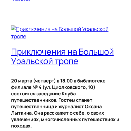
Приключения на Большой
Уральской тропе
20 марта (четверг) в 18.00 в библиотеке-
филиале № 4 (ул. Циолковского, 10)
состоится заседание Клуба
путешественников. Гостем станет
путешественница и журналист Оксана
Лыткина. Она расскажет о себе, о своих
увлечениях, многочисленных путешествиях и
походах.