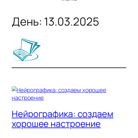
День:
13.03.2025
Нейрографика: создаем
хорошее настроение