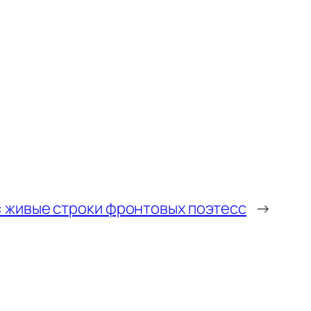
: живые строки фронтовых поэтесс
→