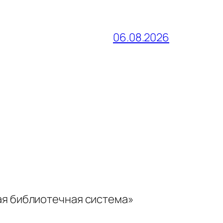
06.08.2026
ая библиотечная система»