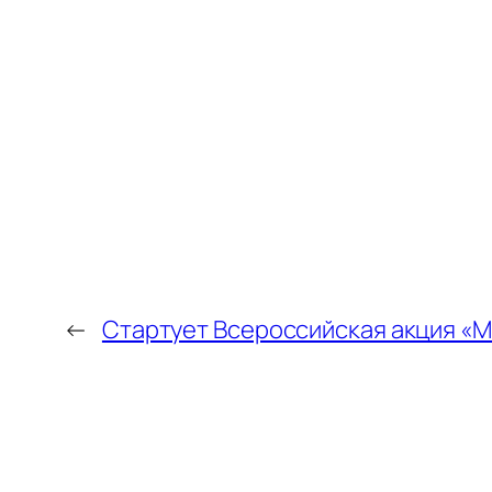
←
Стартует Всероссийская акция «М