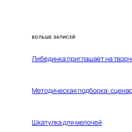
БОЛЬШЕ ЗАПИСЕЙ
Либединка приглашает на творч
Методическая подборка: сценар
Шкатулка для мелочей