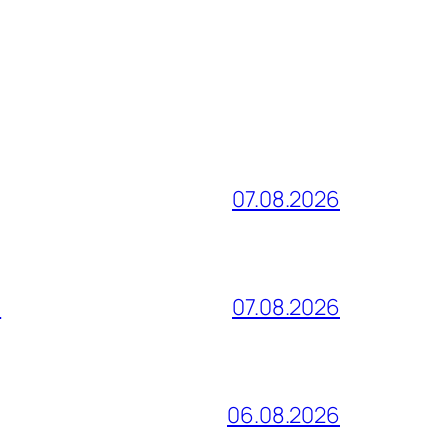
07.08.2026
и
07.08.2026
06.08.2026