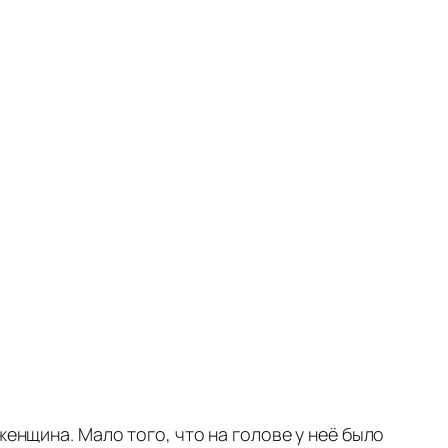
женщина. Мало того, что на голове у неё было