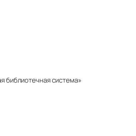
ая библиотечная система»