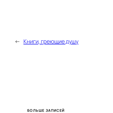
←
Книги, греющие душу
БОЛЬШЕ ЗАПИСЕЙ