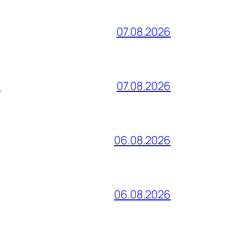
07.08.2026
и
07.08.2026
06.08.2026
06.08.2026