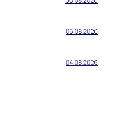
06.08.2026
05.08.2026
04.08.2026