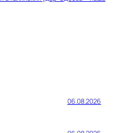
06.08.2026