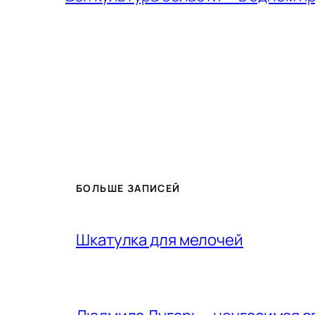
БОЛЬШЕ ЗАПИСЕЙ
Шкатулка для мелочей