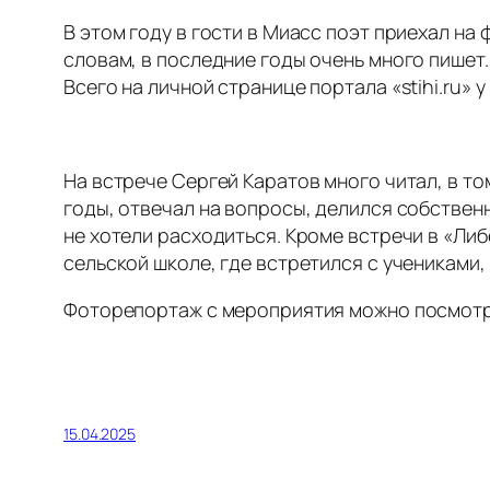
В этом году в гости в Миасс поэт приехал на 
словам, в последние годы очень много пишет
Всего на личной странице портала «stihi.ru»
На встрече Сергей Каратов много читал, в т
годы, отвечал на вопросы, делился собстве
не хотели расходиться. Кроме встречи в «Ли
сельской школе, где встретился с учениками,
Фоторепортаж с мероприятия можно посмот
15.04.2025