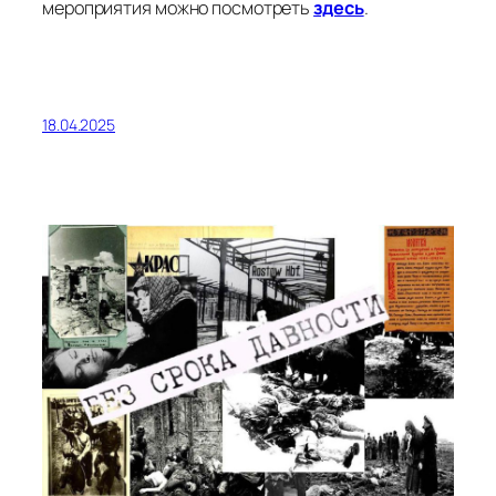
мероприятия можно посмотреть
здесь
.
18.04.2025