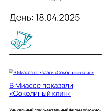
День:
18.04.2025
В Миассе показали
«Соколиный клин»
Уникальный документальный фильм об южно-