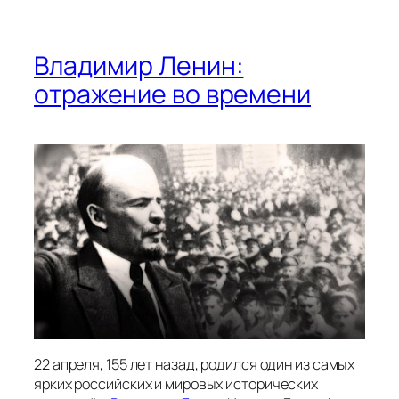
Владимир Ленин:
отражение во времени
22 апреля, 155 лет назад, родился один из самых
ярких российских и мировых исторических