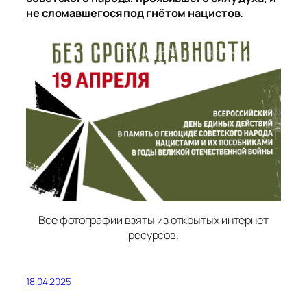
не сломавшегося под гнётом нацистов.
Все фотографии взяты из открытых интернет
ресурсов.
18.04.2025