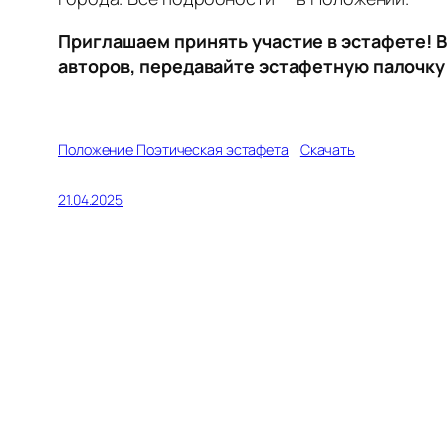
Приглашаем принять участие в эстафете! 
авторов, передавайте эстафетную палочку
Положение Поэтическая эстафета
Скачать
21.04.2025