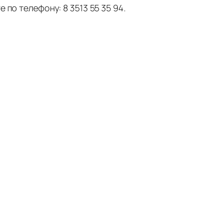
 по телефону: 8 3513 55 35 94.