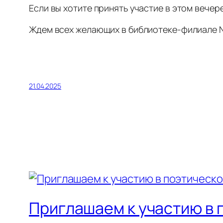
Если вы хотите принять участие в этом вечере
Ждем всех желающих в библиотеке-филиале №2
21.04.2025
Приглашаем к участию в 