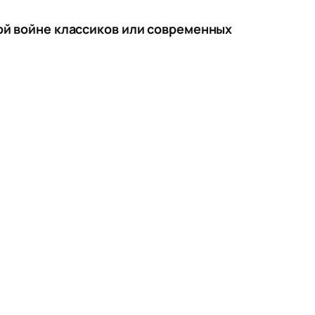
ой войне классиков или современных