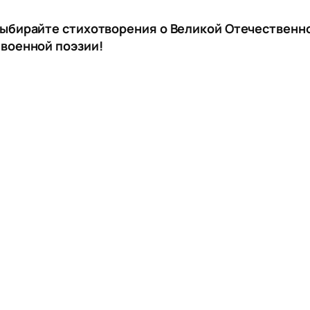
Выбирайте стихотворения о Великой Отечественн
 военной поэзии!