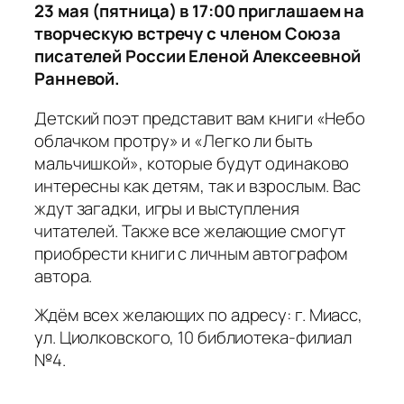
23 мая (пятница) в 17:00 приглашаем на
творческую встречу с членом Союза
писателей России Еленой Алексеевной
Ранневой.
Детский поэт представит вам книги «Небо
облачком протру» и «Легко ли быть
мальчишкой», которые будут одинаково
интересны как детям, так и взрослым. Вас
ждут загадки, игры и выступления
читателей. Также все желающие смогут
приобрести книги с личным автографом
автора.
Ждём всех желающих по адресу: г. Миасс,
ул. Циолковского, 10 библиотека-филиал
№4.