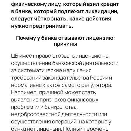
физическому лицу, который взял кредит
в банке, который подлежит ликвидации,
следует чётко знать, какие действия
нужно предпринимать.
Почему у банка отзывают лицензию:
причины
ЦБ имеет право отозвать лицензию на
осуществление банковской деятельности
за систематические нарушения
требований законодательства России и
нормативных актов самого регулятора.
Например, причиной может стать
выявление признаков финансовых
проблем или банкротства,
недобросовестной деятельности или
осуществления операций, на которые у
банка нет лицензии. Полный перечень