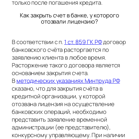
только после погашения кредита.
Как закрыть счет в банке, у которого
отозвали лицензию?
В соответствии с п.
1 ст. 859 ГК РФ
договор
банковского счёта расторгается по
заявлению клиента в любое время.
Расторжение такого договора является
основанием закрытия счета.
В
методических указаниях Минтруда РФ
сказано, что для закрытия счёта в
кредитной организации, у которой
отозвана лицензия на осуществление
банковских операций, необходимо
представить заявление временной
администрации (ее представителю),
конкурсному управляющему. При наличии