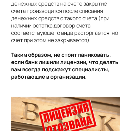
денежных средств на счете закрытие
счета производится после списания
денежных средств с такого счета (при
наличии остатка договор счета
соответствующего вида расторгается, но
счет при этом не закрывается).
Таким образом, не стоит паниковать,
если банк лишили лицензии, что делать
вам всегда подскажут специалисты,
работающие в организации
.