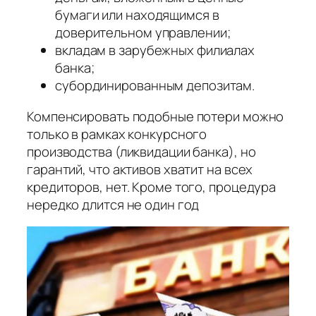
бумаги или находящимся в
доверительном управлении;
вкладам в зарубежных филиалах
банка;
субординированным депозитам.
Компенсировать подобные потери можно
только в рамках конкурсного
производства (ликвидации банка), но
гарантий, что активов хватит на всех
кредиторов, нет. Кроме того, процедура
нередко длится не один год