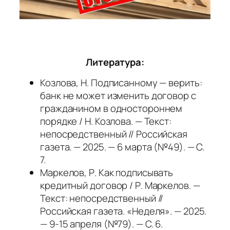
Литература:
Козлова, Н. Подписанному — верить:
банк не может изменить договор с
гражданином в одностороннем
порядке / Н. Козлова. — Текст:
непосредственный // Российская
газета. — 2025. — 6 марта (№49). — С.
7.
Маркелов, Р. Как подписывать
кредитный договор / Р. Маркелов. —
Текст: непосредственный //
Российская газета. «Неделя». — 2025.
— 9-15 апреля (№79). — С. 6.