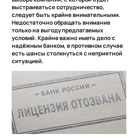
выстраиваться сотрудничество,
следует быть крайне внимательными.
Недостаточно обращать внимание
только на выгоду предлагаемых
условий. Крайне важно иметь дело с
надёжным банком, в противном случае
есть шансы столкнуться с неприятной
ситуацией.