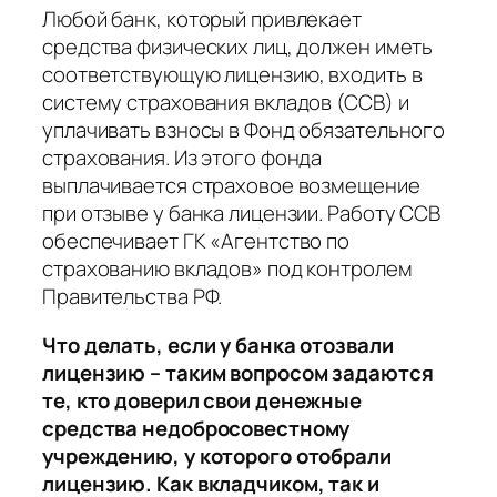
Любой банк, который привлекает
средства физических лиц, должен иметь
соответствующую лицензию, входить в
систему страхования вкладов (ССВ) и
уплачивать взносы в Фонд обязательного
страхования. Из этого фонда
выплачивается страховое возмещение
при отзыве у банка лицензии. Работу ССВ
обеспечивает ГК «Агентство по
страхованию вкладов» под контролем
Правительства РФ.
Что делать, если у банка отозвали
лицензию – таким вопросом задаются
те, кто доверил свои денежные
средства недобросовестному
учреждению, у которого отобрали
лицензию. Как вкладчиком, так и