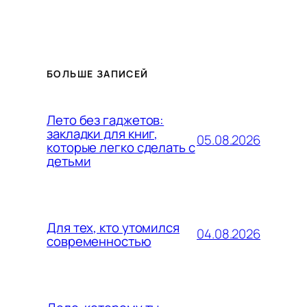
БОЛЬШЕ ЗАПИСЕЙ
Лето без гаджетов:
закладки для книг,
05.08.2026
которые легко сделать с
детьми
Для тех, кто утомился
04.08.2026
современностью