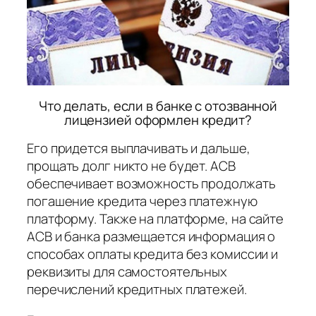
Что делать, если в банке с отозванной
лицензией оформлен кредит?
Его придется выплачивать и дальше,
прощать долг никто не будет. АСВ
обеспечивает возможность продолжать
погашение кредита через платежную
платформу. Также на платформе, на сайте
АСВ и банка размещается информация о
способах оплаты кредита без комиссии и
реквизиты для самостоятельных
перечислений кредитных платежей.