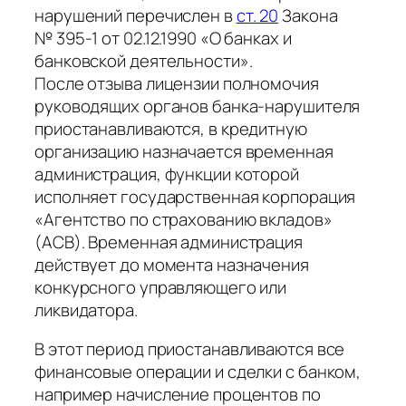
нарушений перечислен в
ст. 20
Закона
№ 395-1 от 02.12.1990 «О банках и
банковской деятельности».
После отзыва лицензии полномочия
руководящих органов банка-нарушителя
приостанавливаются, в кредитную
организацию назначается временная
администрация, функции которой
исполняет государственная корпорация
«Агентство по страхованию вкладов»
(АСВ). Временная администрация
действует до момента назначения
конкурсного управляющего или
ликвидатора.
В этот период приостанавливаются все
финансовые операции и сделки с банком,
например начисление процентов по