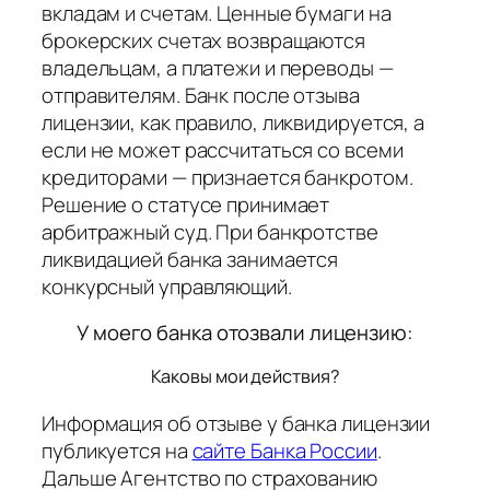
вкладам и счетам. Ценные бумаги на
брокерских счетах возвращаются
владельцам, а платежи и переводы —
отправителям. Банк после отзыва
лицензии, как правило, ликвидируется, а
если не может рассчитаться со всеми
кредиторами — признается банкротом.
Решение о статусе принимает
арбитражный суд. При банкротстве
ликвидацией банка занимается
конкурсный управляющий.
У моего банка отозвали лицензию:
Каковы мои действия?
Информация об отзыве у банка лицензии
публикуется на
сайте Банка России
.
Дальше Агентство по страхованию