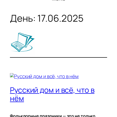
День:
17.06.2025
Русский дом и всё, что в
нём
Фольклорные праздники — это не только