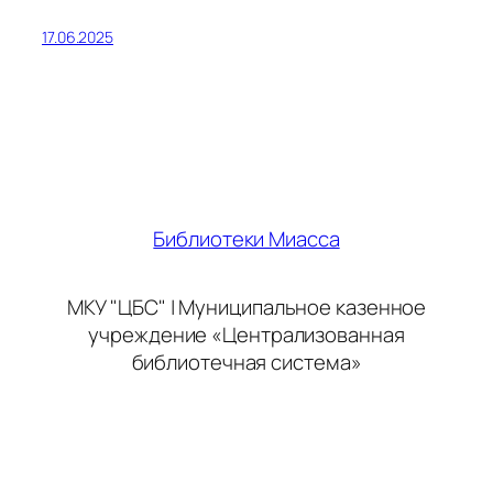
17.06.2025
Библиотеки Миасса
МКУ "ЦБС" | Муниципальное казенное
учреждение «Централизованная
библиотечная система»