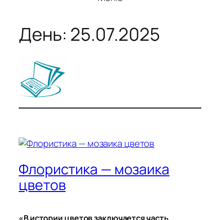
День:
25.07.2025
Флористика — мозаика
цветов
«В истории цветов заключается часть