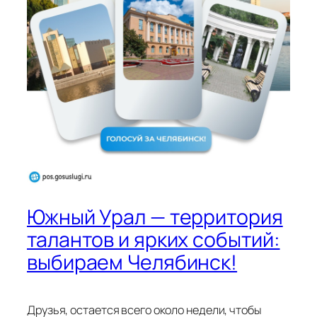
Южный Урал — территория
талантов и ярких событий:
выбираем Челябинск!
Друзья, остается всего около недели, чтобы