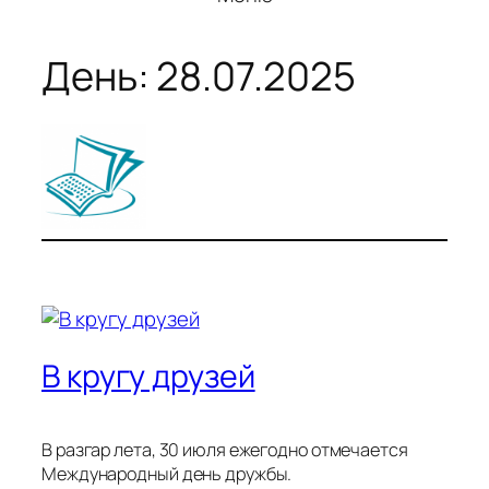
День:
28.07.2025
В кругу друзей
В разгар лета, 30 июля ежегодно отмечается
Международный день дружбы.