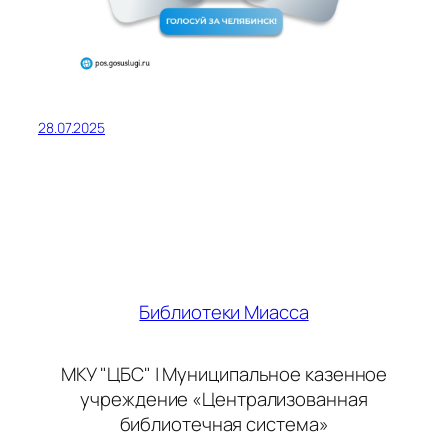
28.07.2025
Библиотеки Миасса
МКУ "ЦБС" | Муниципальное казенное
учреждение «Централизованная
библиотечная система»