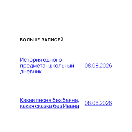
БОЛЬШЕ ЗАПИСЕЙ
История одного
08.08.2026
предмета: школьный
дневник
Какая песня без баяна,
08.08.2026
какая сказка без Ивана