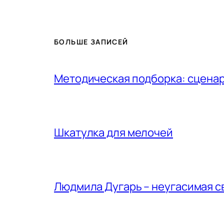
БОЛЬШЕ ЗАПИСЕЙ
Методическая подборка: сценар
Шкатулка для мелочей
Людмила Дугарь – неугасимая с