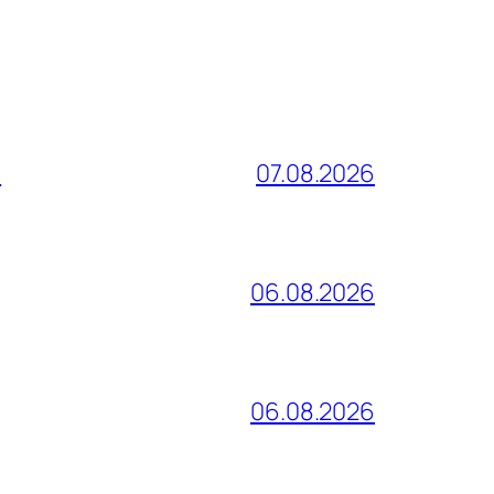
и
07.08.2026
06.08.2026
06.08.2026