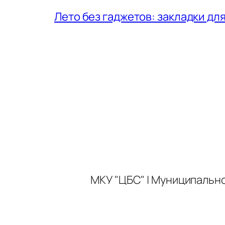
Лето без гаджетов: закладки для
МКУ "ЦБС" | Муниципальн