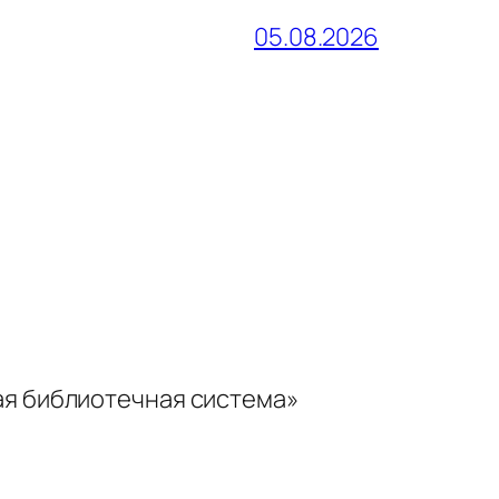
05.08.2026
ая библиотечная система»