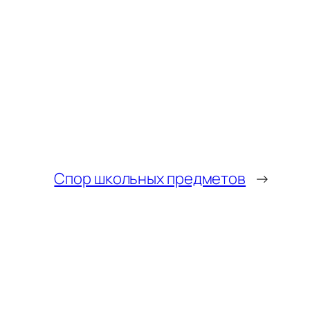
Спор школьных предметов
→