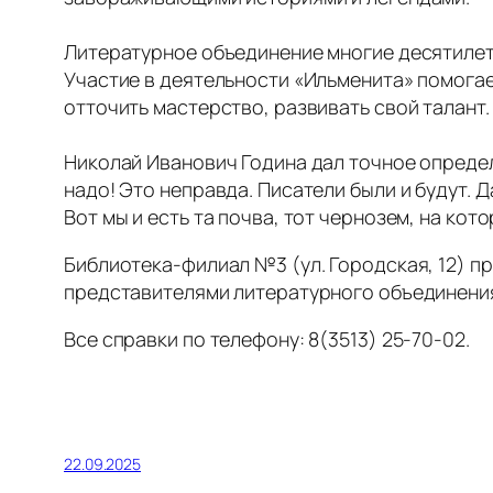
Литературное объединение многие десятилет
Участие в деятельности «Ильменита» помогае
отточить мастерство, развивать свой талант.
Николай Иванович Година дал точное определ
надо! Это неправда. Писатели были и будут. 
Вот мы и есть та почва, тот чернозем, на ко
Библиотека-филиал №3 (ул. Городская, 12) п
представителями литературного объединения 
Все справки по телефону: 8(3513) 25-70-02.
22.09.2025