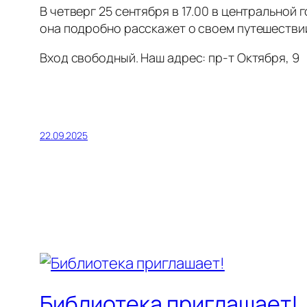
В четверг 25 сентября в 17.00 в центральной
она подробно расскажет о своем путешестви
Вход свободный. Наш адрес: пр-т Октября, 9
22.09.2025
Библиотека приглашает!