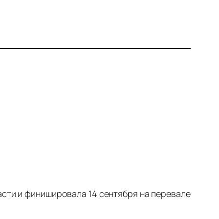
асти и финишировала 14 сентября на перевале