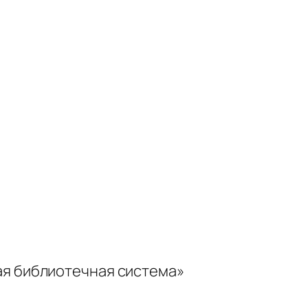
ая библиотечная система»