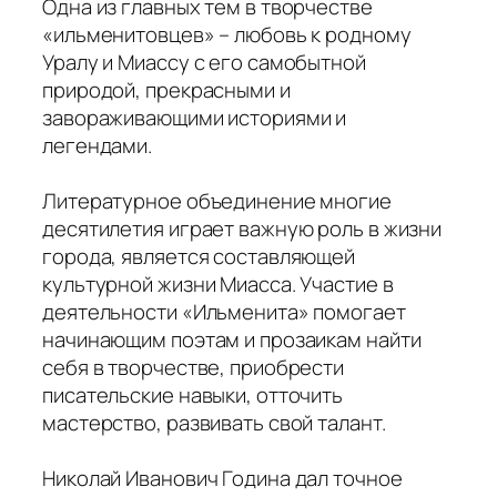
Одна из главных тем в творчестве
«ильменитовцев» – любовь к родному
Уралу и Миассу с его самобытной
природой, прекрасными и
завораживающими историями и
легендами.
Литературное объединение многие
десятилетия играет важную роль в жизни
города, является составляющей
культурной жизни Миасса. Участие в
деятельности «Ильменита» помогает
начинающим поэтам и прозаикам найти
себя в творчестве, приобрести
писательские навыки, отточить
мастерство, развивать свой талант.
Николай Иванович Година дал точное