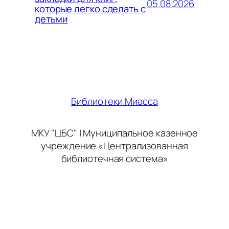
05.08.2026
которые легко сделать с
детьми
Библиотеки Миасса
МКУ "ЦБС" | Муниципальное казенное
учреждение «Централизованная
библиотечная система»