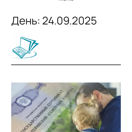
День:
24.09.2025