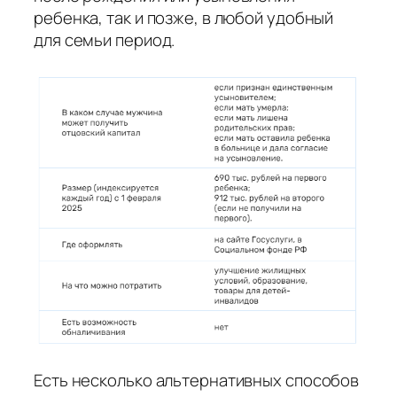
ребенка, так и позже, в любой удобный
для семьи период.
Есть несколько альтернативных способов