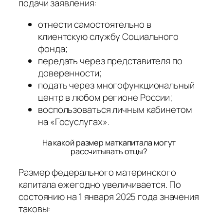
подачи заявления:
отнести самостоятельно в
клиентскую службу Социального
фонда;
передать через представителя по
доверенности;
подать через многофункциональный
центр в любом регионе России;
воспользоваться личным кабинетом
на «Госуслугах».
На какой размер маткапитала могут
рассчитывать отцы?
Размер федерального материнского
капитала ежегодно увеличивается. По
состоянию на 1 января 2025 года значения
таковы: