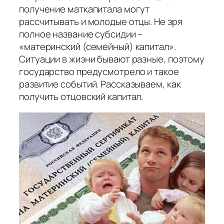
получение маткапитала могут
рассчитывать и молодые отцы. Не зря
полное название субсидии –
«материнский (семейный) капитал».
Ситуации в жизни бывают разные, поэтому
государство предусмотрело и такое
развитие событий. Рассказываем, как
получить отцовский капитал.