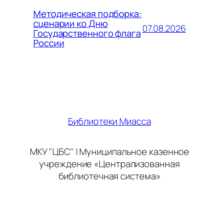
Методическая подборка:
сценарии ко Дню
07.08.2026
Государственного флага
России
Библиотеки Миасса
МКУ "ЦБС" | Муниципальное казенное
учреждение «Централизованная
библиотечная система»