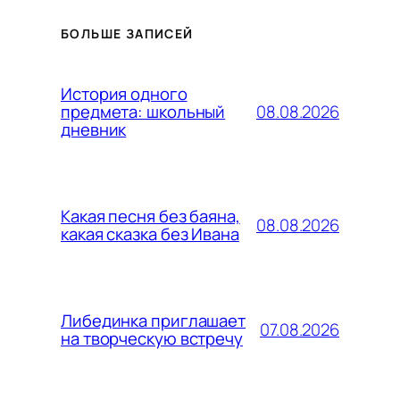
БОЛЬШЕ ЗАПИСЕЙ
История одного
08.08.2026
предмета: школьный
дневник
Какая песня без баяна,
08.08.2026
какая сказка без Ивана
Либединка приглашает
07.08.2026
на творческую встречу