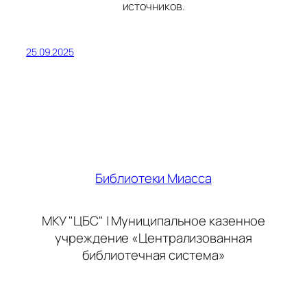
источников.
25.09.2025
Библиотеки Миасса
МКУ "ЦБС" | Муниципальное казенное
учреждение «Централизованная
библиотечная система»