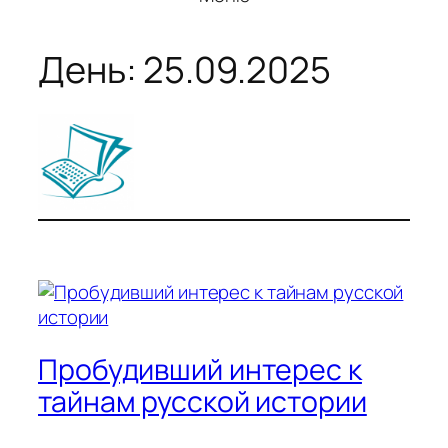
День:
25.09.2025
Пробудивший интерес к
тайнам русской истории