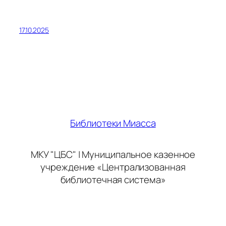
17.10.2025
Библиотеки Миасса
МКУ "ЦБС" | Муниципальное казенное
учреждение «Централизованная
библиотечная система»