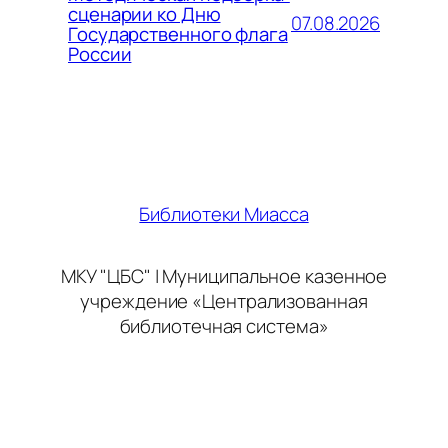
сценарии ко Дню
07.08.2026
Государственного флага
России
Библиотеки Миасса
МКУ "ЦБС" | Муниципальное казенное
учреждение «Централизованная
библиотечная система»