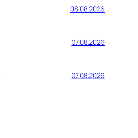
08.08.2026
07.08.2026
и
07.08.2026