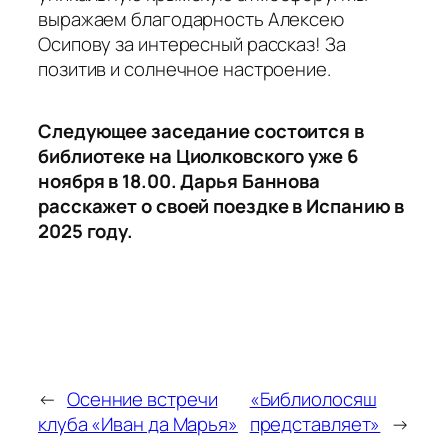
выражаем благодарность Алексею
Осипову за интересный рассказ! За
позитив и солнечное настроение.
Следующее заседание состоится в
библиотеке на Циолковского уже 6
ноября в 18.00. Дарья Баннова
расскажет о своей поездке в Испанию в
2025 году.
←
Осенние встречи
«Библиолосяш
клуба «Иван да Марья»
представляет»
→