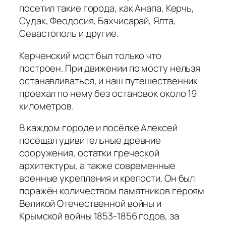
посетил такие города, как Анапа, Керчь,
Судак, Феодосия, Бахчисарай, Ялта,
Севастополь и другие.
Керченский мост был только что
построен. При движении по мосту нельзя
останавливаться, и наш путешественник
проехал по нему без остановок около 19
километров.
В каждом городе и посёлке Алексей
посещал удивительные древние
сооружения, остатки греческой
архитектуры, а также современные
военные укрепления и крепости. Он был
поражён количеством памятников героям
Великой Отечественной войны и
Крымской войны 1853-1856 годов, за