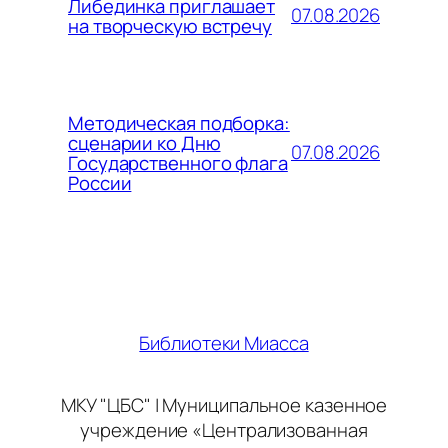
Либединка приглашает
07.08.2026
на творческую встречу
Методическая подборка:
сценарии ко Дню
07.08.2026
Государственного флага
России
Библиотеки Миасса
МКУ "ЦБС" | Муниципальное казенное
учреждение «Централизованная