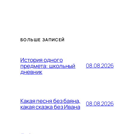
БОЛЬШЕ ЗАПИСЕЙ
История одного
08.08.2026
предмета: школьный
дневник
Какая песня без баяна,
08.08.2026
какая сказка без Ивана