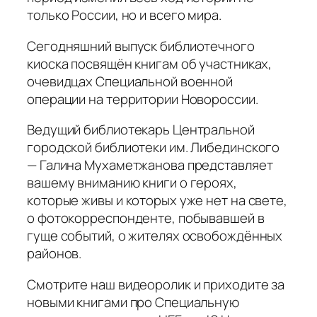
только России, но и всего мира.
Сегодняшний выпуск библиотечного
киоска посвящён книгам об участниках,
очевидцах Специальной военной
операции на территории Новороссии.
Ведущий библиотекарь Центральной
городской библиотеки им. Либединского
— Галина Мухаметжанова представляет
вашему вниманию книги о героях,
которые живы и которых уже нет на свете,
о фотокорреспонденте, побывавшей в
гуще событий, о жителях освобождённых
районов.
Смотрите наш видеоролик и приходите за
новыми книгами про Специальную