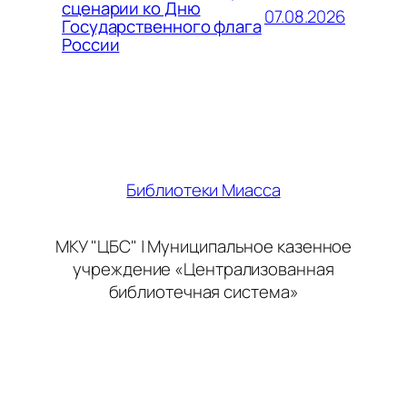
сценарии ко Дню
07.08.2026
Государственного флага
России
Библиотеки Миасса
МКУ "ЦБС" | Муниципальное казенное
учреждение «Централизованная
библиотечная система»