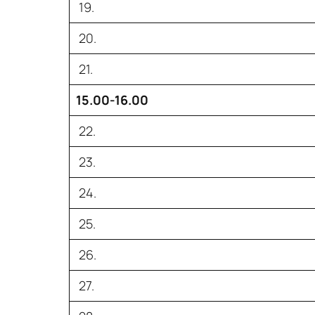
19.
20.
21.
15.00-16.00
22.
23.
24.
25.
26.
27.