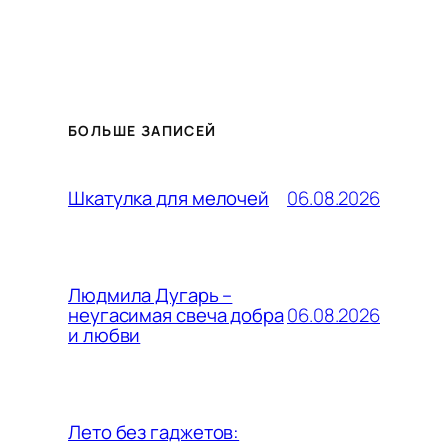
БОЛЬШЕ ЗАПИСЕЙ
06.08.2026
Шкатулка для мелочей
Людмила Дугарь –
06.08.2026
неугасимая свеча добра
и любви
Лето без гаджетов: