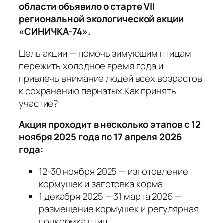
области объявило о старте VII
региональной экологической акции
«СИНИЧКА-74».
Цель акции — помочь зимующим птицам
пережить холодное время года и
привлечь внимание людей всех возрастов
к сохранению пернатых.Как принять
участие?
Акция проходит в несколько этапов с 12
ноября 2025 года по 17 апреля 2026
года:
12-30 ноября 2025 — изготовление
кормушек и заготовка корма
1 декабря 2025 — 31 марта 2026 —
размещение кормушек и регулярная
подкормка птиц