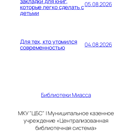
закладки для книг,
05.08.2026
которые легко сделать с
детьми
Для тех, кто утомился
04.08.2026
современностью
Библиотеки Миасса
МКУ "ЦБС" | Муниципальное казенное
учреждение «Централизованная
библиотечная система»