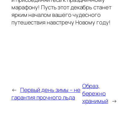
марафону! Пусть этот декабрь станет
ярким началом вашего чудесного
путешествия навстречу Новому году!
Образ,
←
Первый день зимы – не
бережно
гарантия прочного льда
хранимый
→