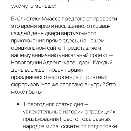
уже чуть меньше!
Библиотеки Миасса предлагают провести
это время ярко и насыщенно, открывая
каждый день двери виртуального
приключения прямо здесь, на нашем
официальном сайте. Представляем
вашему вниманию уникальный проект —
Новогодний Адвент-календарь. Каждый
день вас ждёт новая порция
праздничного настроения и приятных
сюрпризов. Что же спрятано внутри? Это
может быть:
Новогодняя статья дня —
увлекательные истории о традициях
празднования Нового Года разных
народов мира, советы по подготовке