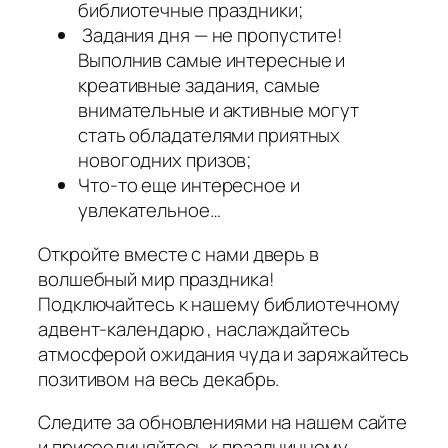
библиотечные праздники;
Задания дня — не пропустите!
Выполнив самые интересные и
креативные задания, самые
внимательные и активные могут
стать обладателями приятных
новогодних призов;
Что-то еще интересное и
увлекательное…
Откройте вместе с нами дверь в
волшебный мир праздника!
Подключайтесь к нашему библиотечному
адвент-календарю , наслаждайтесь
атмосферой ожидания чуда и заряжайтесь
позитивом на весь декабрь.
Следите за обновлениями на нашем сайте
и присоединяйтесь к праздничному