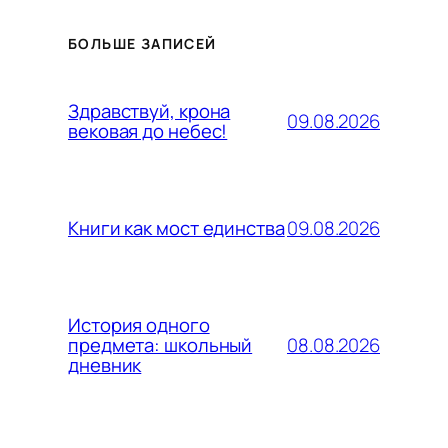
БОЛЬШЕ ЗАПИСЕЙ
Здравствуй, крона
09.08.2026
вековая до небес!
09.08.2026
Книги как мост единства
История одного
08.08.2026
предмета: школьный
дневник