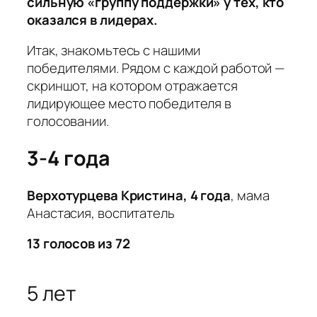
сильную «группу поддержки» у тех, кто
оказался в лидерах.
Итак, знакомьтесь с нашими
победителями. Рядом с каждой работой —
скриншот, на котором отражается
лидирующее место победителя в
голосовании.
3-4 года
Верхотурцева Кристина, 4 года
, мама
Анастасия, воспитатель
13 голосов из 72
5 лет