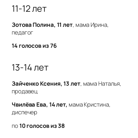
11-12 лет
Зотова Полина, 11 лет
, мама Ирина,
педагог
14 голосов из 76
13-14 лет
Зайченко Ксения, 13 лет
, мама Наталья,
продавец
Чвилёва Ева, 14 лет,
мама Кристина,
диспечер
по
10 голосов из 38