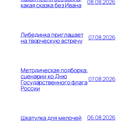
08.08.2026
какая сказка без Ивана
Либединка приглашает
07.08.2026
на творческую встречу
Методическая подборка:
сценарии ко Дню
07.08.2026
Государственного флага
России
06.08.2026
Шкатулка для мелочей