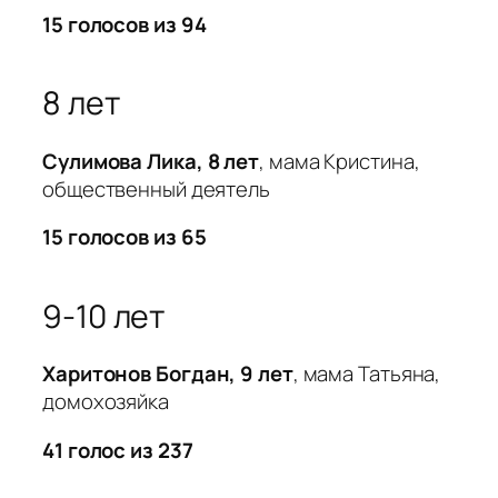
15 голосов из 94
8 лет
Сулимова Лика, 8 лет
, мама Кристина,
общественный деятель
15 голосов из 65
9-10 лет
Харитонов Богдан, 9 лет
, мама Татьяна,
домохозяйка
41 голос из 237