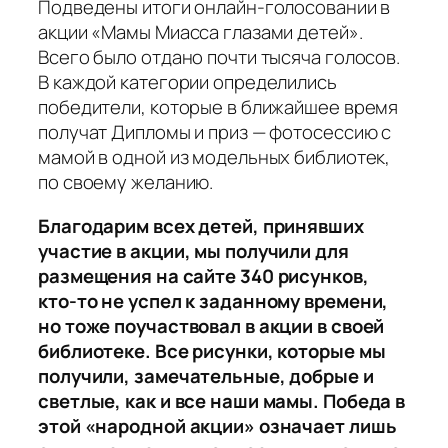
Подведены итоги онлайн-голосовании в
акции «Мамы Миасса глазами детей».
Всего было отдано почти тысяча голосов.
В каждой категории определились
победители, которые в ближайшее время
получат Дипломы и приз — фотосессию с
мамой в одной из модельных библиотек,
по своему желанию.
Благодарим всех детей, принявших
участие в акции, мы получили для
размещения на сайте 340 рисунков,
кто-то не успел к заданному времени,
но тоже поучаствовал в акции в своей
библиотеке. Все рисунки, которые мы
получили, замечательные, добрые и
светлые, как и все наши мамы. Победа в
этой «народной акции» означает лишь