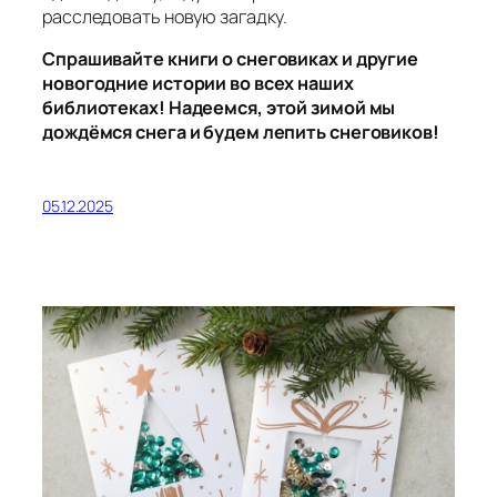
расследовать новую загадку.
Спрашивайте книги о снеговиках и другие
новогодние истории во всех наших
библиотеках! Надеемся, этой зимой мы
дождёмся снега и будем лепить снеговиков!
05.12.2025