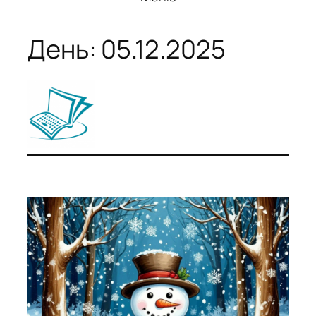
День:
05.12.2025