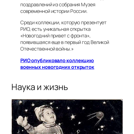
поздравлений из собрания Музея
современной истории России.
Среди коллекции, которую презентует
РИО, есть уникальная открытка
«Новогодний привет с фронта»,
появившаяся еще в первый год Великой
Отечественной войны.»
РИО опубликовало коллекцию
военных новогодних открыток
Наука и жизнь