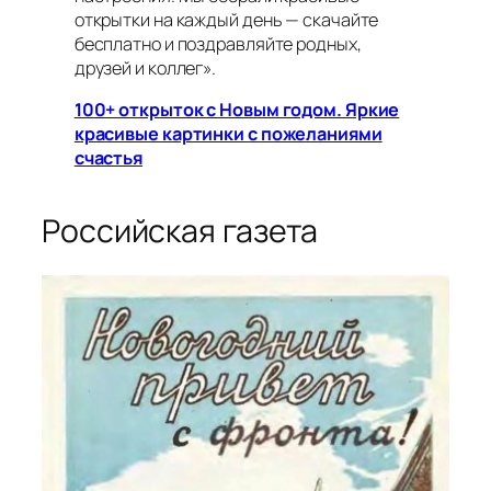
открытки на каждый день — скачайте
бесплатно и поздравляйте родных,
друзей и коллег».
100+ открыток с Новым годом. Яркие
красивые картинки с пожеланиями
счастья
Российская газета