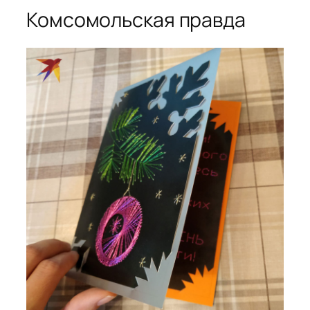
Комсомольская правда