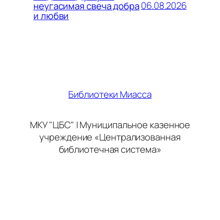
06.08.2026
неугасимая свеча добра
и любви
Библиотеки Миасса
МКУ "ЦБС" | Муниципальное казенное
учреждение «Централизованная
библиотечная система»