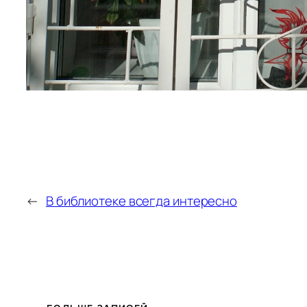
←
В библиотеке всегда интересно