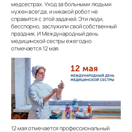
медсестрах. Уход за больными людьми
нужен всегда, и никакой робот не
справится с этой задачей. Эти люди,
бесспорно, заслужили свой собственный
праздник. И Международный день
медицинской сестры ежегодно
отмечается 12 мая.
12 мая отмечается профессиональный