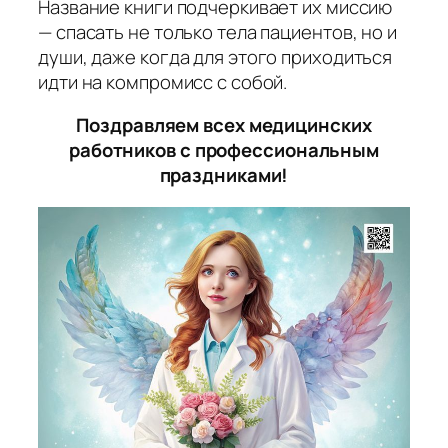
Название книги подчеркивает их миссию
— спасать не только тела пациентов, но и
души, даже когда для этого приходиться
идти на компромисс с собой.
Поздравляем всех медицинских
работников с профессиональным
праздниками!