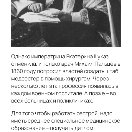
Однако императрица Екатерина II указ
отменила, и только врач Михаил Пальцев в
1860 году попросил властей создать штаб
медсестер в помощь хирургам. Через
несколько лет эта профессия появилась в
каждом военном госпитале. А позже – во
всех больницах и поликлиниках.
Для того чтобы работать сестрой, надо
иметь среднее специальное медицинское
образование – получить диплом