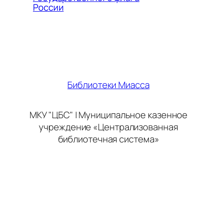
России
Библиотеки Миасса
МКУ "ЦБС" | Муниципальное казенное
учреждение «Централизованная
библиотечная система»