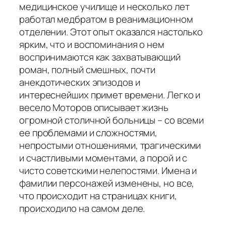
медицинское училище и несколько лет
работал медбратом в реанимационном
отделении. Этот опыт оказался настолько
ярким, что и воспоминания о нем
воспринимаются как захватывающий
роман, полный смешных, почти
анекдотических эпизодов и
интереснейших примет времени. Легко и
весело Моторов описывает жизнь
огромной столичной больницы – со всеми
ее проблемами и сложностями,
непростыми отношениями, трагическими
и счастливыми моментами, а порой и с
чисто советскими нелепостями. Имена и
фамилии персонажей изменены, но все,
что происходит на страницах книги,
происходило на самом деле.