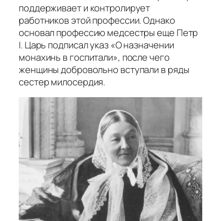
поддерживает и контролирует
работников этой профессии. Однако
основал профессию медсестры еще Петр
I. Царь подписал указ «О назначении
монахинь в госпитали», после чего
женщины добровольно вступали в ряды
сестер милосердия.