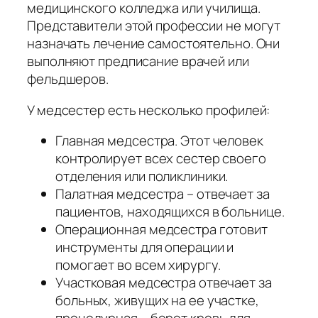
медицинского колледжа или училища.
Представители этой профессии не могут
назначать лечение самостоятельно. Они
выполняют предписание врачей или
фельдшеров.
У медсестер есть несколько профилей:
Главная медсестра. Этот человек
контролирует всех сестер своего
отделения или поликлиники.
Палатная медсестра – отвечает за
пациентов, находящихся в больнице.
Операционная медсестра готовит
инструменты для операции и
помогает во всем хирургу.
Участковая медсестра отвечает за
больных, живущих на ее участке,