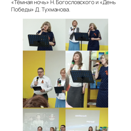
«Тёмная ночь» Н. Богословского и «День
Победы» Д. Тухманова.