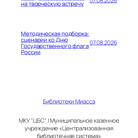
07.08.2026
на творческую встречу
Методическая подборка:
сценарии ко Дню
07.08.2026
Государственного флага
России
Библиотеки Миасса
МКУ "ЦБС" | Муниципальное казенное
учреждение «Централизованная
библиотечная система»