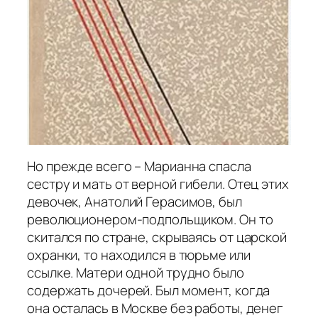
Но прежде всего – Марианна спасла
сестру и мать от верной гибели. Отец этих
девочек, Анатолий Герасимов, был
революционером-подпольщиком. Он то
скитался по стране, скрываясь от царской
охранки, то находился в тюрьме или
ссылке. Матери одной трудно было
содержать дочерей. Был момент, когда
она осталась в Москве без работы, денег