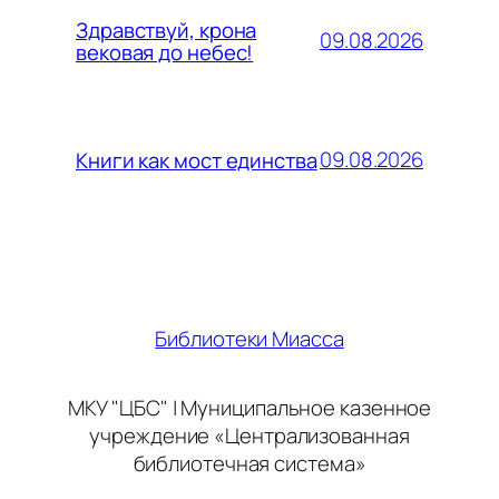
Здравствуй, крона
09.08.2026
вековая до небес!
09.08.2026
Книги как мост единства
Библиотеки Миасса
МКУ "ЦБС" | Муниципальное казенное
учреждение «Централизованная
библиотечная система»