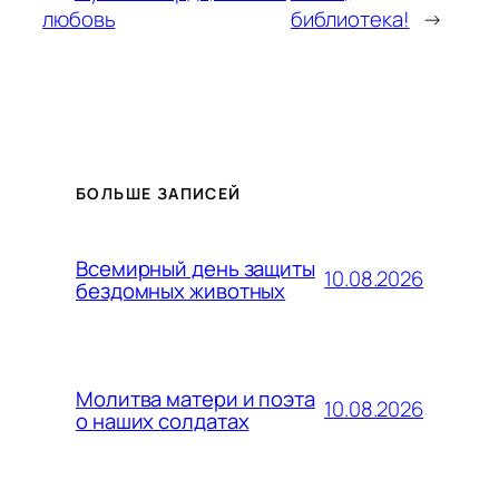
любовь
библиотека!
→
БОЛЬШЕ ЗАПИСЕЙ
Всемирный день защиты
10.08.2026
бездомных животных
Молитва матери и поэта
10.08.2026
о наших солдатах