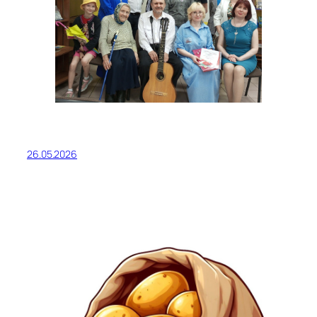
26.05.2026