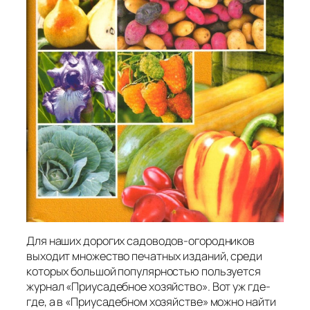
Для наших дорогих садоводов-огородников
выходит множество печатных изданий, среди
которых большой популярностью пользуется
журнал «Приусадебное хозяйство». Вот уж где-
где, а в «Приусадебном хозяйстве» можно найти