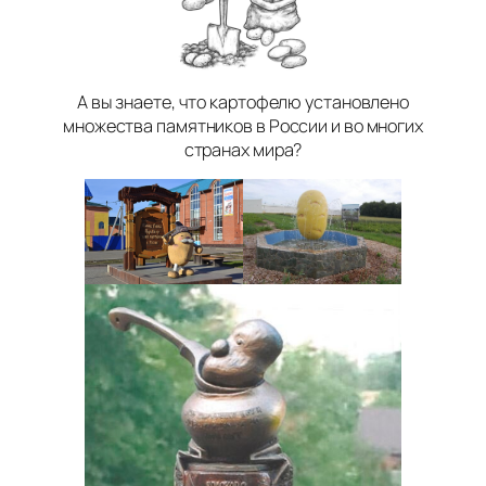
А вы знаете, что картофелю установлено
множества памятников в России и во многих
странах мира?