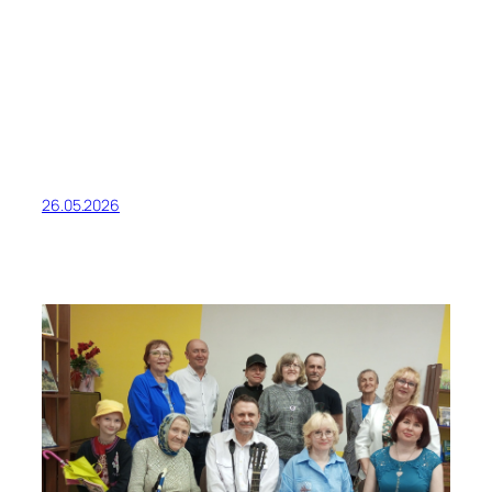
26.05.2026