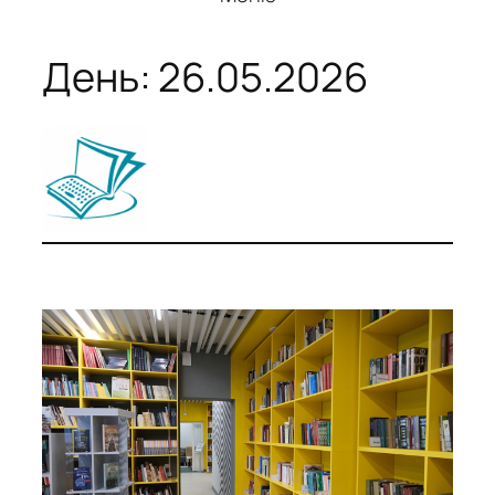
День:
26.05.2026