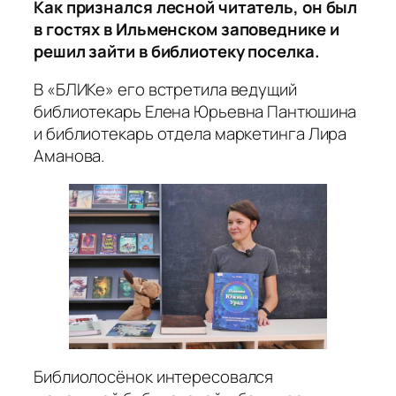
Как признался лесной читатель, он был
в гостях в Ильменском заповеднике и
решил зайти в библиотеку поселка.
В «БЛИКе» его встретила ведущий
библиотекарь Елена Юрьевна Пантюшина
и библиотекарь отдела маркетинга Лира
Аманова.
Библиолосёнок интересовался