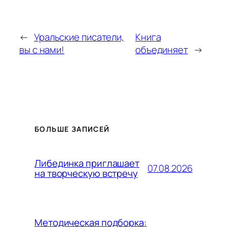
←
Уральские писатели,
Книга
вы с нами!
объединяет
→
БОЛЬШЕ ЗАПИСЕЙ
Либединка приглашает
07.08.2026
на творческую встречу
Методическая подборка: