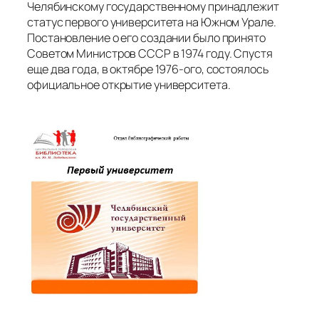
Челябинскому государственному принадлежит
статус первого университета на Южном Урале.
Постановление о его создании было принято
Советом Министров СССР в 1974 году. Спустя
еще два года, в октябре 1976-ого, состоялось
официальное открытие университета.