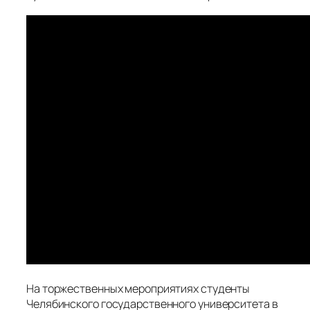
На торжественных мероприятиях студенты
Челябинского государственного университета в