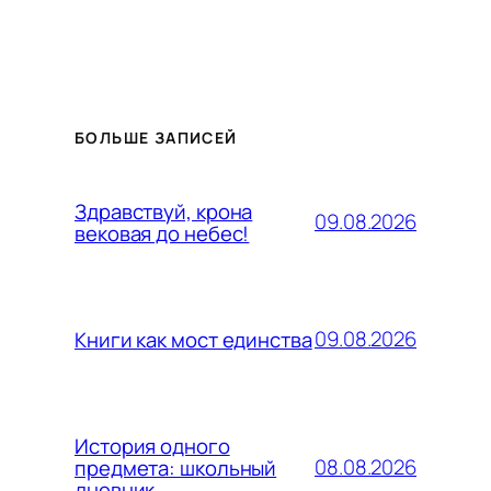
БОЛЬШЕ ЗАПИСЕЙ
Здравствуй, крона
09.08.2026
вековая до небес!
09.08.2026
Книги как мост единства
История одного
08.08.2026
предмета: школьный
дневник