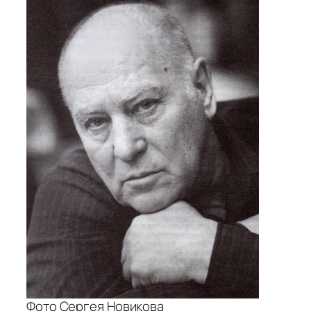
Фото Сергея Новикова