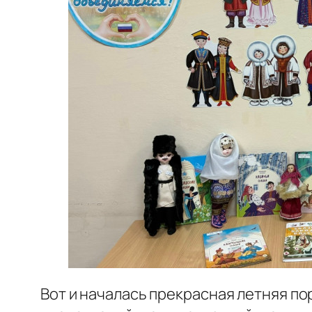
Вот и началась прекрасная летняя пор