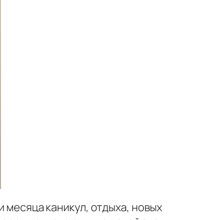
и месяца каникул, отдыха, новых