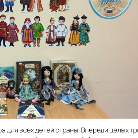
а для всех детей страны. Впереди целых тр