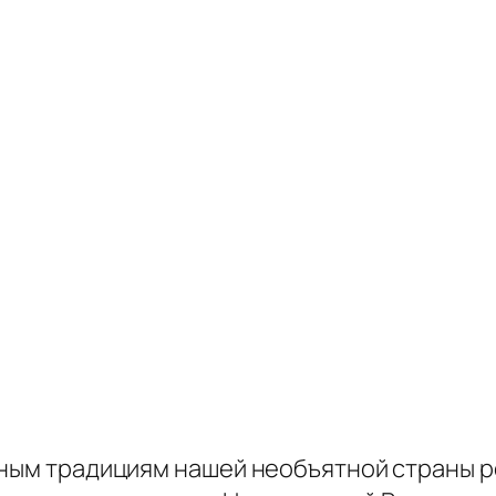
рным традициям нашей необъятной страны 