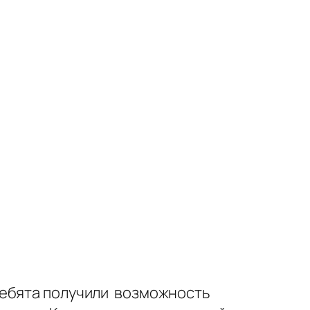
ребята получили возможность