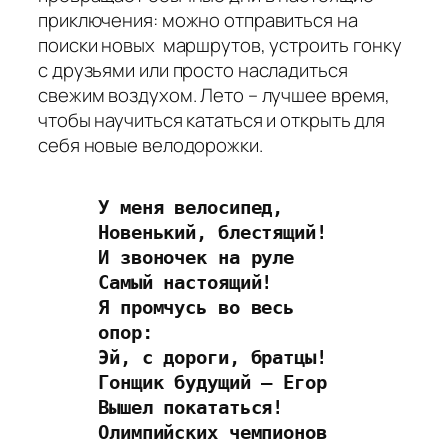
приключения: можно отправиться на
поиски новых маршрутов, устроить гонку
с друзьями или просто насладиться
свежим воздухом. Лето – лучшее время,
чтобы научиться кататься и открыть для
себя новые велодорожки.
У меня велосипед,
Новенький, блестящий!
И звоночек на руле
Самый настоящий!
Я промчусь во весь 
опор:
Эй, с дороги, братцы!
Гонщик будущий – Егор
Вышел покататься!
Олимпийских чемпионов