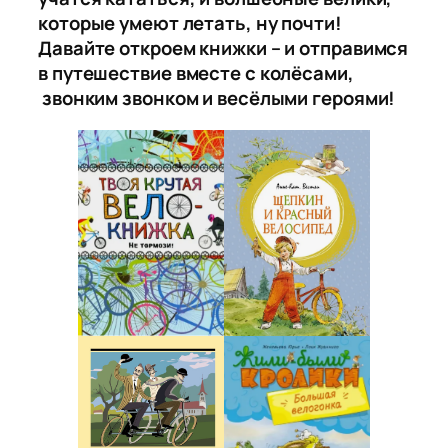
которые умеют летать, ну почти!
Давайте откроем книжки – и отправимся
в путешествие вместе с колёсами,
звонким звонком и весёлыми героями!