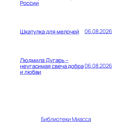
России
06.08.2026
Шкатулка для мелочей
Людмила Дугарь –
06.08.2026
неугасимая свеча добра
и любви
Библиотеки Миасса