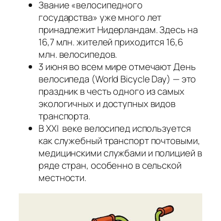
Звание «велосипедного
государства» уже много лет
принадлежит Нидерландам. Здесь на
16,7 млн. жителей приходится 16,6
млн. велосипедов.
3 июня во всем мире отмечают День
велосипеда (World Bicycle Day) — это
праздник в честь одного из самых
экологичных и доступных видов
транспорта.
В ХХI веке велосипед используется
как служебный транспорт почтовыми,
медицинскими службами и полицией в
ряде стран, особенно в сельской
местности.