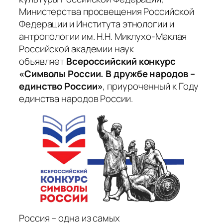
Министерства просвещения Российской
Федерации и Института этнологии и
антропологии им. Н.Н. Миклухо-Маклая
Российской академии наук
объявляет
Всероссийский конкурс
«Символы России. В дружбе народов –
единство России»
, приуроченный к Году
единства народов России.
Россия – одна из самых