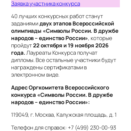
Заявка участника конкурса
40 лучших конкурсных работ станут
заданиями
двух этапов Всероссийской
олимпиады «Символы России. В дружбе
народов – единство России»
, которые
пройдут
22 октября и 19 ноября 2026
года.
Лауреаты Конкурса получат
дипломы. Все остальные участники будут
награждены сертификатами в
электронном виде.
Адрес Оргкомитета Всероссийского
конкурса «Символы России. В дружбе
народов – единство России»:
119049, г. Москва, Калужская площадь, д. 1
Телефон для справок: +7 (499) 230-00-93