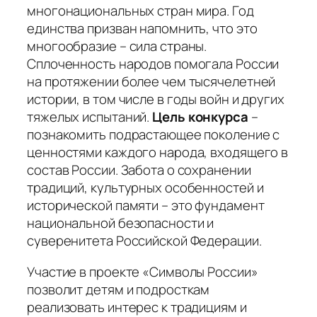
многонациональных стран мира. Год
единства призван напомнить, что это
многообразие – сила страны.
Сплоченность народов помогала России
на протяжении более чем тысячелетней
истории, в том числе в годы войн и других
тяжелых испытаний.
Цель
конкурса
–
познакомить подрастающее поколение с
ценностями каждого народа, входящего в
состав России. Забота о сохранении
традиций, культурных особенностей и
исторической памяти – это фундамент
национальной безопасности и
суверенитета Российской Федерации.
Участие в проекте «Символы России»
позволит детям и подросткам
реализовать интерес к традициям и