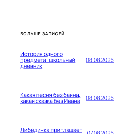
БОЛЬШЕ ЗАПИСЕЙ
История одного
08.08.2026
предмета: школьный
дневник
Какая песня без баяна,
08.08.2026
какая сказка без Ивана
Либединка приглашает
07.08.2026