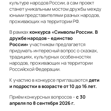
культуре народов России, а сам проект
станет уникальным мостом дружбы между
юными представителями разных народов,
проживающих на территории РФ.
В рамках
конкурса «Символы России. В
дружбе народов – единство
России»
участникам предлагается
придумать интересный вопрос о сказках,
традициях, культурных особенностях
народов, проживающих на территории
Российской Федерации.
К участию в конкурсе приглашаются
дети
и подростки в возрасте от 10 до 16 лет.
Приём конкурсных вопросов –
с 30
апреля по 8 сентября 2026 г.