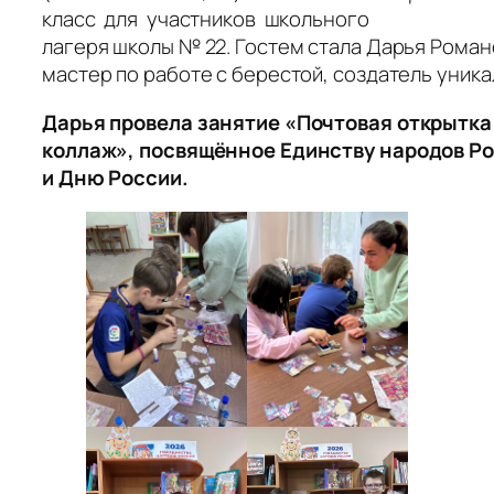
класс для участников школьного
лагеря школы № 22. Гостем стала Дарья Роман
мастер по работе с берестой, создатель уника
Дарья провела занятие «Почтовая открытка 
коллаж», посвящённое Единству народов Р
и Дню России.