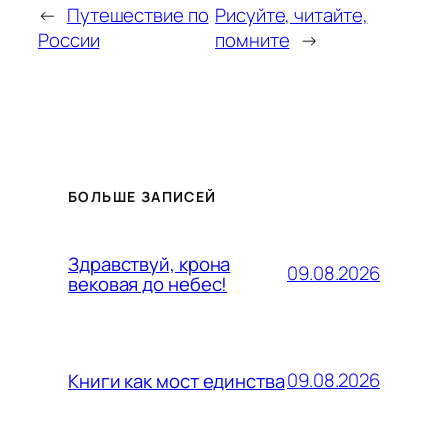
←
Путешествие по
Рисуйте, читайте,
России
помните
→
БОЛЬШЕ ЗАПИСЕЙ
Здравствуй, крона
09.08.2026
вековая до небес!
09.08.2026
Книги как мост единства