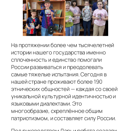
На протяжении более чем тысячелетней
истории нашего государства именно
сплоченность и единство помогали
России развиваться и преодолевать
самые тяжелые испытания. Сегодня в
нашей стране проживают более 190
этнических общностей — каждая со своей
уникальной культурной идентичностью и
языковыми диалектами. Это
многообразие, скреплённое общим
патриотизмом, и составляет силу России.
Под руководством Дарьи ребята создали