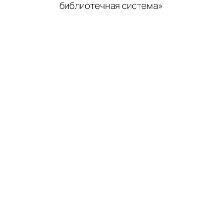
библиотечная система»