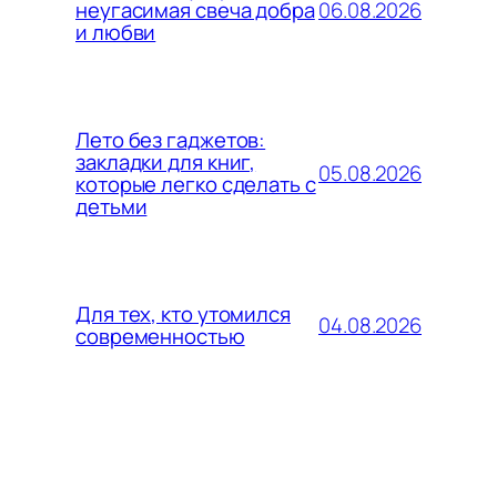
06.08.2026
неугасимая свеча добра
и любви
Лето без гаджетов:
закладки для книг,
05.08.2026
которые легко сделать с
детьми
Для тех, кто утомился
04.08.2026
современностью