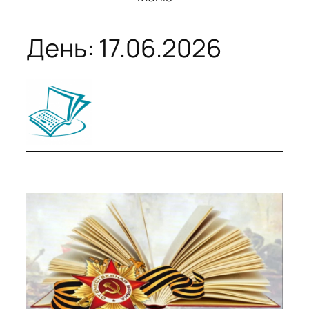
День:
17.06.2026