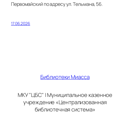
Первомайский по адресу ул. Тельмана, 56.
17.06.2026
Библиотеки Миасса
МКУ "ЦБС" | Муниципальное казенное
учреждение «Централизованная
библиотечная система»