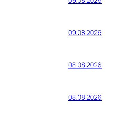
09.08.2026
09.08.2026
08.08.2026
08.08.2026