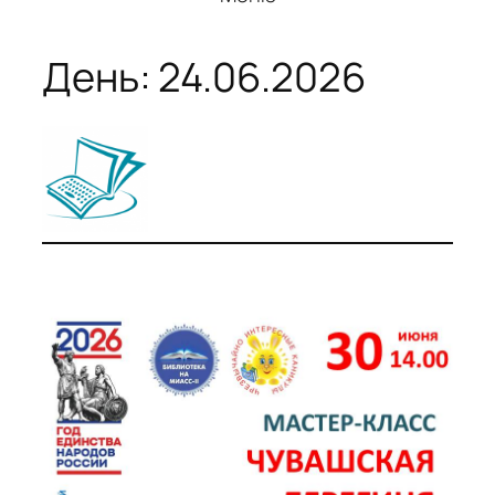
День:
24.06.2026