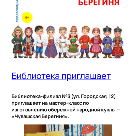
Библиотека приглашает
Библиотека-филиал №3 (ул. Городская, 12)
приглашает на мастер-класс по
изготовлению обережной народной куклы —
«Чувашская Берегиня».