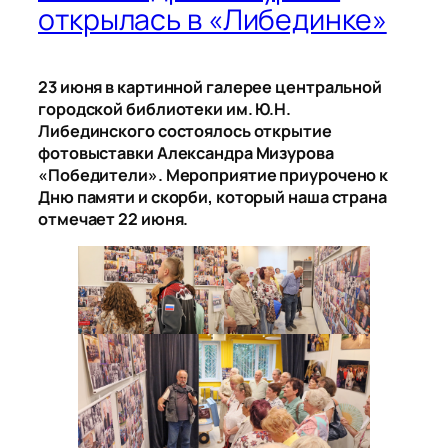
открылась в «Либединке»
23 июня в картинной галерее центральной
городской библиотеки им. Ю.Н.
Либединского состоялось открытие
фотовыставки Александра Мизурова
«Победители». Мероприятие приурочено к
Дню памяти и скорби, который наша страна
отмечает 22 июня.