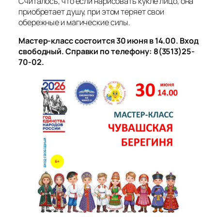
Считалось, что если нарисовать кукле лицо, она
приобретает душу, при этом теряет свои
обережные и магические силы.
Мастер-класс состоится 30 июня в 14.00. Вход
свободный. Справки по телефону: 8(3513)25-
70-02.