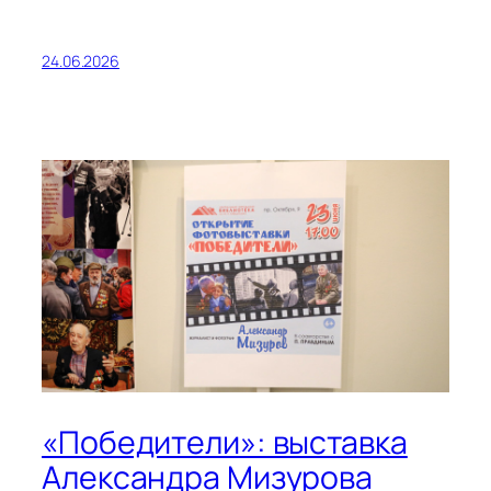
24.06.2026
«Победители»: выставка
Александра Мизурова