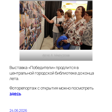
фото А. Мизурова
Выставка «Победители» продлится в
центральной городской библиотеке до конца
лета.
Фоторепортаж с открытия можно посмотреть
здесь
.
24.06.2026