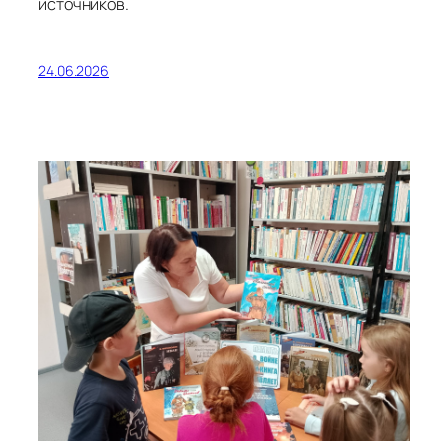
источников.
24.06.2026