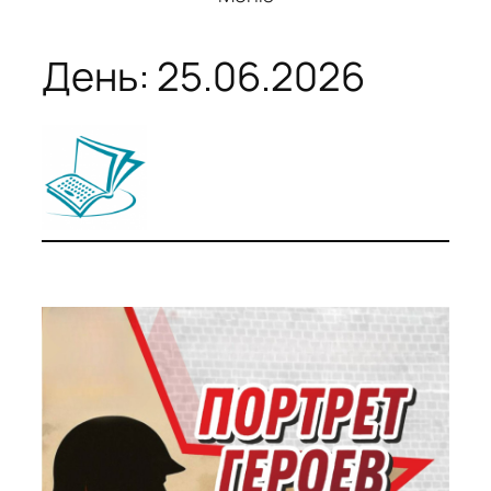
День:
25.06.2026