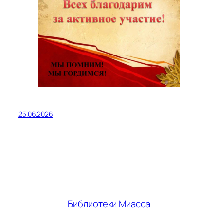
25.06.2026
Библиотеки Миасса